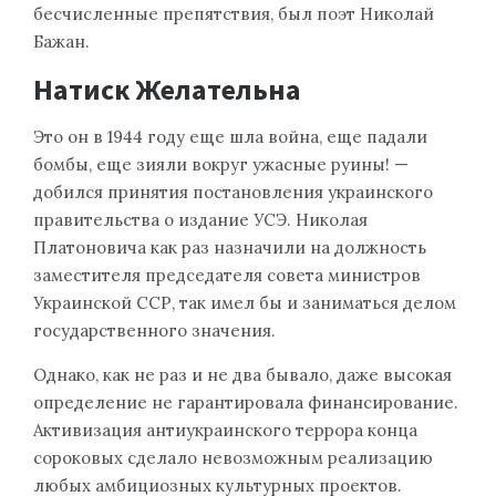
бесчисленные препятствия, был поэт Николай
Бажан.
Натиск Желательна
Это он в 1944 году еще шла война, еще падали
бомбы, еще зияли вокруг ужасные руины! —
добился принятия постановления украинского
правительства о издание УСЭ. Николая
Платоновича как раз назначили на должность
заместителя председателя совета министров
Украинской ССР, так имел бы и заниматься делом
государственного значения.
Однако, как не раз и не два бывало, даже высокая
определение не гарантировала финансирование.
Активизация антиукраинского террора конца
сороковых сделало невозможным реализацию
любых амбициозных культурных проектов.