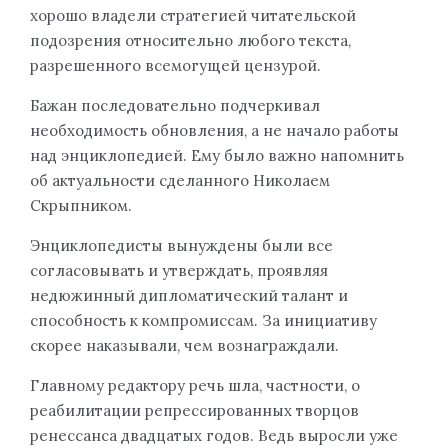
хорошо владели стратегией читательской
подозрения относительно любого текста,
разрешенного всемогущей цензурой.
Бажан последовательно подчеркивал
необходимость обновления, а не начало работы
над энциклопедией. Ему было важно напомнить
об актуальности сделанного Николаем
Скрыпником.
Энциклопедисты вынуждены были все
согласовывать и утверждать, проявляя
недюжинный дипломатический талант и
способность к компромиссам. За инициативу
скорее наказывали, чем вознаграждали.
Главному редактору речь шла, частности, о
реабилитации репрессированных творцов
ренессанса двадцатых годов. Ведь выросли уже