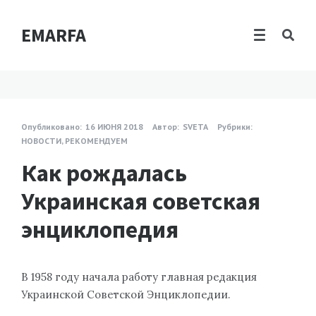
EMARFA
Опубликовано:
16 ИЮНЯ 2018
Автор:
SVETA
Рубрики:
НОВОСТИ
,
РЕКОМЕНДУЕМ
Как рождалась
Украинская советская
энциклопедия
В 1958 году начала работу главная редакция
Украинской Советской Энциклопедии.