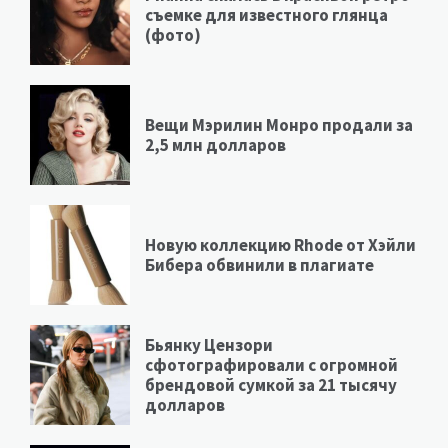
съемке для известного глянца
(фото)
Вещи Мэрилин Монро продали за
2,5 млн долларов
Новую коллекцию Rhode от Хэйли
Бибера обвинили в плагиате
Бьянку Цензори
сфотографировали с огромной
брендовой сумкой за 21 тысячу
долларов