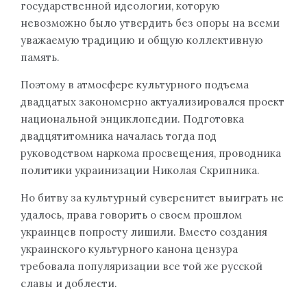
государственной идеологии, которую
невозможно было утвердить без опоры на всеми
уважаемую традицию и общую коллективную
память.
Поэтому в атмосфере культурного подъема
двадцатых закономерно актуализировался проект
национальной энциклопедии. Подготовка
двадцятитомника началась тогда под
руководством наркома просвещения, проводника
политики украинизации Николая Скрипника.
Но битву за культурный суверенитет выиграть не
удалось, права говорить о своем прошлом
украинцев попросту лишили. Вместо создания
украинского культурного канона цензура
требовала популяризации все той же русской
славы и доблести.