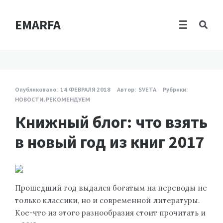
EMARFA
Опубликовано:
14 ФЕВРАЛЯ 2018
Автор:
SVETA
Рубрики:
НОВОСТИ
,
РЕКОМЕНДУЕМ
Книжный блог: что взять
в новый год из книг 2017
Прошедший год выдался богатым на переводы не
только классики, но и современной литературы.
Кое-что из этого разнообразия стоит прочитать и