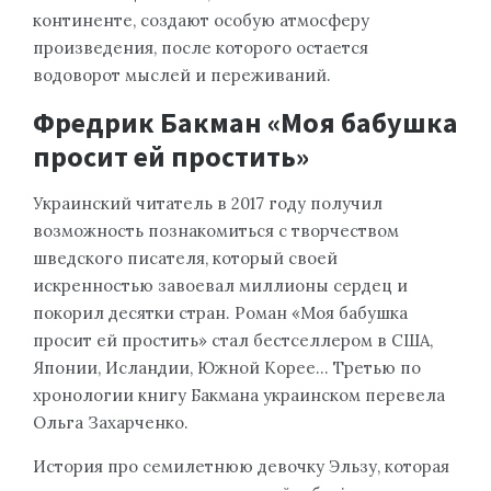
континенте, создают особую атмосферу
произведения, после которого остается
водоворот мыслей и переживаний.
Фредрик Бакман «Моя бабушка
просит ей простить»
Украинский читатель в 2017 году получил
возможность познакомиться с творчеством
шведского писателя, который своей
искренностью завоевал миллионы сердец и
покорил десятки стран. Роман «Моя бабушка
просит ей простить» стал бестселлером в США,
Японии, Исландии, Южной Корее… Третью по
хронологии книгу Бакмана украинском перевела
Ольга Захарченко.
История про семилетнюю девочку Эльзу, которая