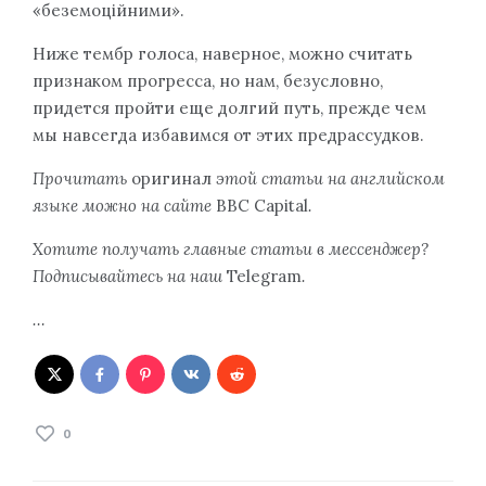
«беземоційними».
Ниже тембр голоса, наверное, можно считать
признаком прогресса, но нам, безусловно,
придется пройти еще долгий путь, прежде чем
мы навсегда избавимся от этих предрассудков.
Прочитать
оригинал
этой статьи на английском
языке можно на сайте
BBC Capital
.
Хотите получать главные статьи в мессенджер?
Подписывайтесь на наш
Telegram
.
…
0