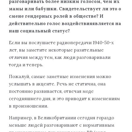
разговаривать более низким голосом, чем их
мамы или бабушки. Свидетельствует ли это о
смене гендерных ролей в обществе? И
действительно
голос воздействия
является
на
наш социальный статус?
Если вы послушаете радиопередачи 1940-50-х
лет, вы заметите некоторые разительные
отличия между тем, как люди разговаривали
тогда и теперь.
Пожалуй, самые заметные изменения можно
услышать в акценте. Речь не статична, она
постоянно развивается, отвечая моде
сегодняшнего дня, и это приводит к изменениям
в произношении.
Например, в Великобритании сегодня гораздо
меньше людей разговаривают с нормативным