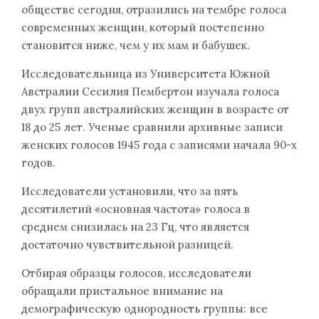
обществе сегодня, отразились на тембре голоса
современных женщин, который постепенно
становится ниже, чем у их мам и бабушек.
Исследовательница из Университета Южной
Австралии Сесилия Пембертон изучала голоса
двух групп австралийских женщин в возрасте от
18 до 25 лет. Ученые сравнили архивные записи
женских голосов 1945 года с записями начала 90-х
годов.
Исследователи установили, что за пять
десятилетий «основная частота» голоса в
среднем снизилась на 23 Гц, что является
достаточно чувствительной разницей.
Отбирая образцы голосов, исследователи
обращали пристальное внимание на
демографическую однородность группы: все