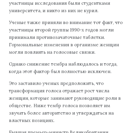
участницы исследования были студентками
университета, и никто из них не курил.
Ученые также приняли во внимание тот факт, что
участницы второй группы 1990-х годов могли
принимали противозачаточные таблетки.
Гормональные изменения в организме женщин
могли повлиять на голосовые связки.
Однако снижение тембра наблюдалось и тогда,
когда этот фактор был полностью исключен.
Это заставило ученых предположить, что
трансформация голоса отражает рост числа
женщин, которые занимают руководящие роли в
обществе. Ниже тембр голоса позволяет им
звучать более авторитетно и утверждаться на
властных позициях.
Бывшая премьер-министр Великобритании