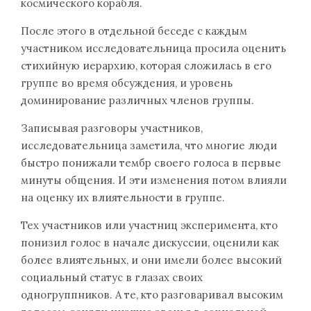
космического корабля.
После этого в отдельной беседе с каждым
участником исследовательница просила оценить
стихийную иерархию, которая сложилась в его
группе во время обсуждения, и уровень
доминирование различных членов группы.
Записывая разговоры участников,
исследовательница заметила, что многие люди
быстро понижали тембр своего голоса в первые
минуты общения. И эти изменения потом влияли
на оценку их влиятельности в группе.
Тех участников или участниц эксперимента, кто
понизил голос в начале дискуссии, оценили как
более влиятельных, и они имели более высокий
социальный статус в глазах своих
одногруппников. А те, кто разговаривал высоким