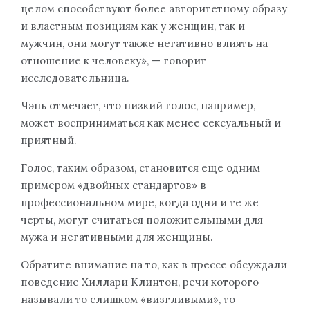
целом способствуют более авторитетному образу
и властным позициям как у женщин, так и
мужчин, они могут также негативно влиять на
отношение к человеку», — говорит
исследовательница.
Чэнь отмечает, что низкий голос, например,
может восприниматься как менее сексуальный и
приятный.
Голос, таким образом, становится еще одним
примером «двойных стандартов» в
профессиональном мире, когда одни и те же
черты, могут считаться положительными для
мужа и негативными для женщины.
Обратите внимание на то, как в прессе обсуждали
поведение Хиллари Клинтон, речи которого
называли то слишком «визгливыми», то