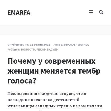
EMARFA
Опубликовано:
13 ИЮНЯ 2018
Автор:
ИВАНОВА ЛАРИСА
Рубрики:
НОВОСТИ
,
РЕКОМЕНДУЕМ
Почему у современных
женщин меняется тембр
голоса?
Исследования свидетельствуют, что в
последние несколько десятилетий
жительницы западных стран в целом начали