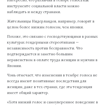
Интересно, что различия в тембре голоса как
инструменте социальной власти можно
наблюдать и между странами.
Жительницы Нидерландов, например, говорят в
целом более низким голосом, чем японки.
Похоже, это связано с господствующими в разных
культурах гендерными стереотипами —
независимость против бесправности. Что
подтверждается и заметно большим
неравенством в оплате труда женщин и мужчин в
Японии.
Чэнь отмечает, что изменения в тембре голоса не
всегда имеют позитивные последствия для
женщин, даже в тех странах, где эта тенденция
имеет общий характер.
«Хотя низкий голос и самоуверенное поведение в