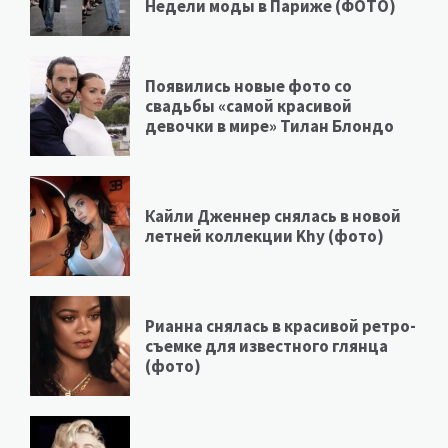
Недели моды в Париже (ФОТО)
Появились новые фото со
свадьбы «самой красивой
девочки в мире» Тилан Блондо
Кайли Дженнер снялась в новой
летней коллекции Khy (фото)
Рианна снялась в красивой ретро-
съемке для известного глянца
(фото)