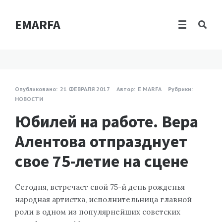
EMARFA
Опубликовано:
21 ФЕВРАЛЯ 2017
Автор:
E MARFA
Рубрики:
НОВОСТИ
Юбилей на работе. Вера
Алентова отпразднует
свое 75-летие на сцене
Сегодня, встречает свой 75-й день рожденья
народная артистка, исполнительница главной
роли в одном из популярнейших советских