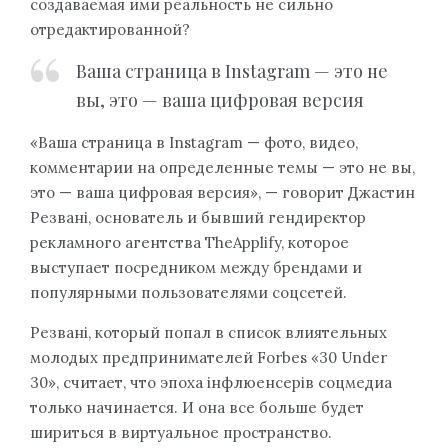
создаваемая ими реальность не сильно
отредактированной?
Ваша страница в Instagram — это не
вы, это — ваша цифровая версия
«Ваша страница в Instagram — фото, видео,
комментарии на определенные темы — это не вы,
это — ваша цифровая версия», — говорит Джастин
Резвані, основатель и бывший гендиректор
рекламного агентства TheApplify, которое
выступает посредником между брендами и
популярными пользователями соцсетей.
Резвані, который попал в список влиятельных
молодых предпринимателей Forbes «30 Under
30», считает, что эпоха інфлюенсерів соцмедиа
только начинается. И она все больше будет
шириться в виртуальное пространство.