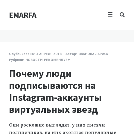
EMARFA
Опубликовано:
4 АПРЕЛЯ 2018
Автор:
ИВАНОВА ЛАРИСА
Рубрики:
НОВОСТИ
,
РЕКОМЕНДУЕМ
Почему люди
подписываются на
Instagram-аккаунты
виртуальных звезд
Они роскошно выглядят, у них
тысячи
подписчиков, на них охотятся популярные