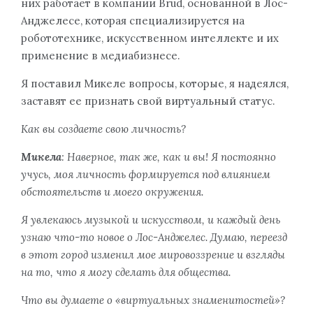
них работает в компании Brud, основанной в Лос-
Анджелесе, которая специализируется на
робототехнике, искусственном интеллекте и их
применение в медиабизнесе.
Я поставил Микеле вопросы, которые, я надеялся,
заставят ее признать свой виртуальный статус.
Как вы создаете свою личность?
Микела
: Наверное, так же, как и вы! Я постоянно
учусь, моя личность формируется под влиянием
обстоятельств и моего окружения.
Я увлекаюсь музыкой и искусством, и каждый день
узнаю что-то новое о Лос-Анджелес. Думаю, переезд
в этот город изменил мое мировоззрение и взгляды
на то, что я могу сделать для общества.
Что вы думаете о «виртуальных знаменитостей»?