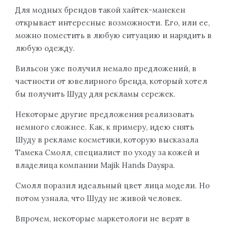
Для модных брендов такой хайтек-манекен
открывает интересные возможности. Его, или ее,
можно поместить в любую ситуацию и нарядить в
любую одежду.
Вильсон уже получил немало предложений, в
частности от ювелирного бренда, который хотел
бы получить Шуду для рекламы сережек.
Некоторые другие предложения реализовать
немного сложнее. Как, к примеру, идею снять
Шуду в рекламе косметики, которую высказала
Тамека Смолл, специалист по уходу за кожей и
владелица компании Majik Hands Dayspa.
Смолл поразил идеальный цвет лица модели. Но
потом узнала, что Шуду не живой человек.
Впрочем, некоторые маркетологи не верят в