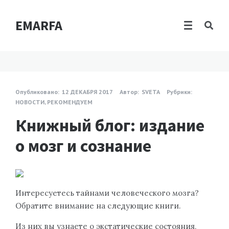
EMARFA
Опубликовано:
12 ДЕКАБРЯ 2017
Автор:
SVETA
Рубрики:
НОВОСТИ
,
РЕКОМЕНДУЕМ
Книжный блог: издание
о мозг и сознание
Интересуетесь тайнами человеческого мозга?
Обратите внимание на следующие книги.
Из них вы узнаете о экстатические состояния,