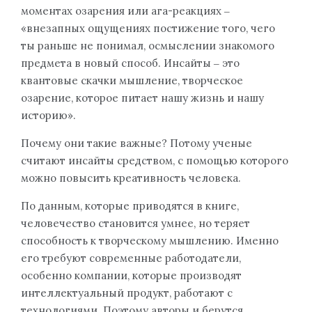
моментах озарения или ага-реакциях ‒
«внезапных ощущениях постижение того, чего
ты раньше не понимал, осмыслении знакомого
предмета в новый способ. Инсайты ‒ это
квантовые скачки мышление, творческое
озарение, которое питает нашу жизнь и нашу
историю».
Почему они такие важные? Потому ученые
считают инсайты средством, с помощью которого
можно повысить креативность человека.
По данным, которые приводятся в книге,
человечество становится умнее, но теряет
способность к творческому мышлению. Именно
его требуют современные работодатели,
особенно компании, которые производят
интеллектуальный продукт, работают с
технологиями. Поэтому авторы и берутся