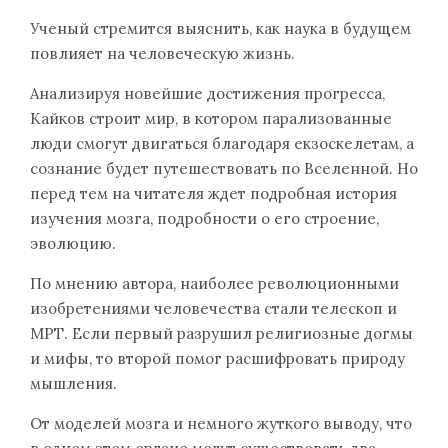
Ученый стремится выяснить, как наука в будущем
повлияет на человеческую жизнь.
Анализируя новейшие достижения прогресса,
Кайков строит мир, в котором парализованные
люди смогут двигаться благодаря екзоскелетам, а
сознание будет путешествовать по Вселенной. Но
перед тем на читателя ждет подробная история
изучения мозга, подробности о его строение,
эволюцию.
По мнению автора, наиболее революционными
изобретениями человечества стали телескоп и
МРТ. Если первый разрушил религиозные догмы
и мифы, то второй помог расшифровать природу
мышления.
От моделей мозга и немного жуткого выводу, что