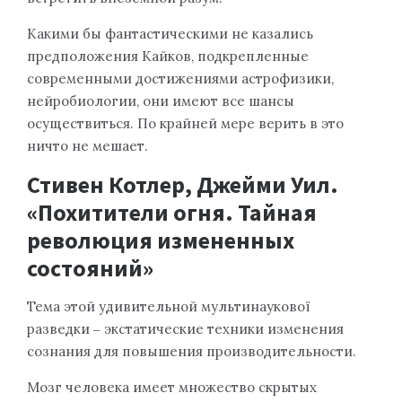
Какими бы фантастическими не казались
предположения Кайков, подкрепленные
современными достижениями астрофизики,
нейробиологии, они имеют все шансы
осуществиться. По крайней мере верить в это
ничто не мешает.
Стивен Котлер, Джейми Уил.
«Похитители огня. Тайная
революция измененных
состояний»
Тема этой удивительной мультинаукової
разведки ‒ экстатические техники изменения
сознания для повышения производительности.
Мозг человека имеет множество скрытых