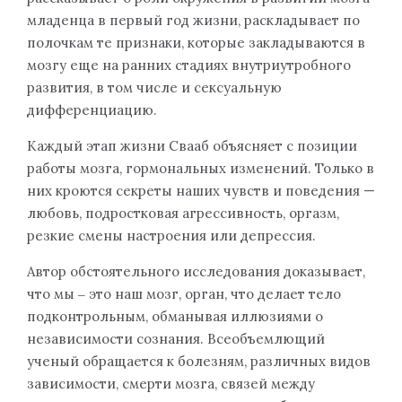
младенца в первый год жизни, раскладывает по
полочкам те признаки, которые закладываются в
мозгу еще на ранних стадиях внутриутробного
развития, в том числе и сексуальную
дифференциацию.
Каждый этап жизни Свааб объясняет с позиции
работы мозга, гормональных изменений. Только в
них кроются секреты наших чувств и поведения —
любовь, подростковая агрессивность, оргазм,
резкие смены настроения или депрессия.
Автор обстоятельного исследования доказывает,
что мы ‒ это наш мозг, орган, что делает тело
подконтрольным, обманывая иллюзиями о
независимости сознания. Всеобъемлющий
ученый обращается к болезням, различных видов
зависимости, смерти мозга, связей между