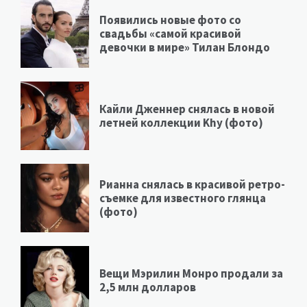
Появились новые фото со
свадьбы «самой красивой
девочки в мире» Тилан Блондо
Кайли Дженнер снялась в новой
летней коллекции Khy (фото)
Рианна снялась в красивой ретро-
съемке для известного глянца
(фото)
Вещи Мэрилин Монро продали за
2,5 млн долларов