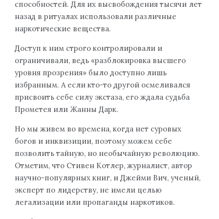
способностей. Для их высвобождения тысячи лет
назад в ритуалах использовали различные
наркотические вещества.
Доступ к ним строго контролировали и
ограничивали, ведь «разблокировка высшего
уровня прозрения» было доступно лишь
избранным. А если кто-то другой осмеливался
присвоить себе силу экстаза, его ждала судьба
Прометея или Жанны Дарк.
Но мы живем во времена, когда нет суровых
богов и инквизиции, поэтому можем себе
позволить тайную, но необычайную революцию.
Отметим, что Стивен Котлер, журналист, автор
научно-популярных книг, и Джейми Вич, ученый,
эксперт по лидерству, не имели целью
легализации или пропаганды наркотиков.