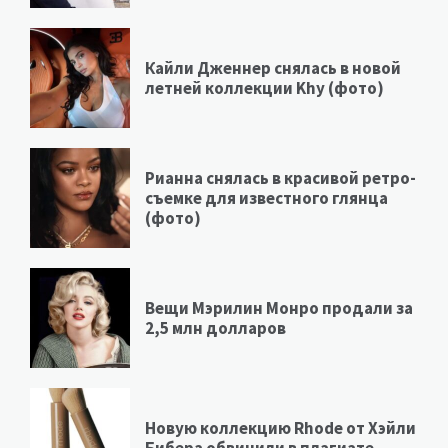
Кайли Дженнер снялась в новой
летней коллекции Khy (фото)
Рианна снялась в красивой ретро-
съемке для известного глянца
(фото)
Вещи Мэрилин Монро продали за
2,5 млн долларов
Новую коллекцию Rhode от Хэйли