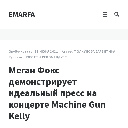
EMARFA
Опубликовано:
21 ИЮНЯ 2021
Автор:
ТОЛКУНОВА ВАЛЕНТИНА
Рубрики:
НОВОСТИ
,
РЕКОМЕНДУЕМ
Меган Фокс
демонстрирует
идеальный пресс на
концерте Machine Gun
Kelly