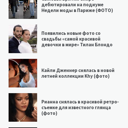
дебютировали на подиуме
Недели моды в Париже (ФОТО)
Появились новые фото со
свадьбы «самой красивой
девочки в мире» Тилан Блондо
Кайли Дженнер снялась в новой
летней коллекции Khy (фото)
Рианна снялась в красивой ретро-
съемке для известного глянца
(фото)