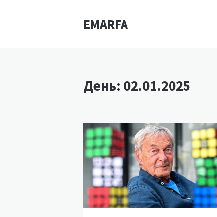
EMARFA
День:
02.01.2025