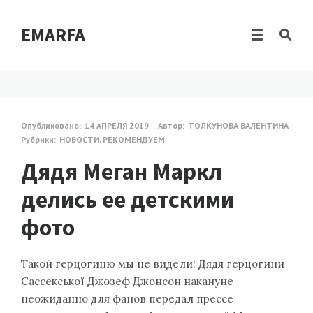
EMARFA
Опубликовано:
14 АПРЕЛЯ 2019
Автор:
ТОЛКУНОВА ВАЛЕНТИНА
Рубрики:
НОВОСТИ
,
РЕКОМЕНДУЕМ
Дядя Меган Маркл
делись ее детскими
фото
Такой герцогиню мы не видели! Дядя герцогини
Сассекської Джозеф Джонсон накануне
неожиданно для фанов передал прессе