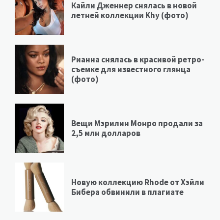
Кайли Дженнер снялась в новой
летней коллекции Khy (фото)
Рианна снялась в красивой ретро-
съемке для известного глянца
(фото)
Вещи Мэрилин Монро продали за
2,5 млн долларов
Новую коллекцию Rhode от Хэйли
Бибера обвинили в плагиате