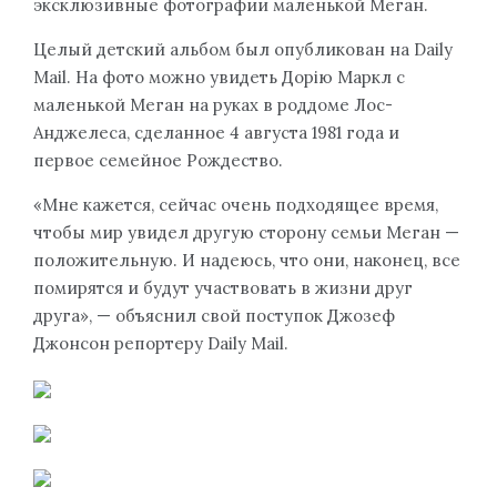
эксклюзивные фотографии маленькой Меган.
Целый детский альбом был опубликован на Daily
Mail. На фото можно увидеть Дорію Маркл с
маленькой Меган на руках в роддоме Лос-
Анджелеса, сделанное 4 августа 1981 года и
первое семейное Рождество.
«Мне кажется, сейчас очень подходящее время,
чтобы мир увидел другую сторону семьи Меган —
положительную. И надеюсь, что они, наконец, все
помирятся и будут участвовать в жизни друг
друга», — объяснил свой поступок Джозеф
Джонсон репортеру Daily Mail.