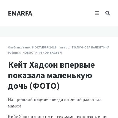
EMARFA
Опубликовано:
8 ОКТЯБРЯ 2018
Автор:
ТОЛКУНОВА ВАЛЕНТИНА
Рубрики:
НОВОСТИ
,
РЕКОМЕНДУЕМ
Кейт Хадсон впервые
показала маленькую
дочь (ФОТО)
На прошлой неделе звезда в третий раз стала
мамой
Кейт Хадсон явно не из тех мамочек, которые не