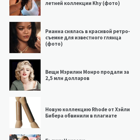
летней коллекции Khy (фото)
Рианна снялась в красивой ретро-
съемке для известного глянца
(фото)
Вещи Мэрилин Монро продали за
2,5 млн долларов
Новую коллекцию Rhode от Хэйли
Бибера обвинили в плагиате