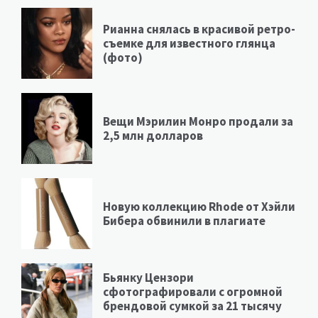
Рианна снялась в красивой ретро-
съемке для известного глянца
(фото)
Вещи Мэрилин Монро продали за
2,5 млн долларов
Новую коллекцию Rhode от Хэйли
Бибера обвинили в плагиате
Бьянку Цензори
сфотографировали с огромной
брендовой сумкой за 21 тысячу