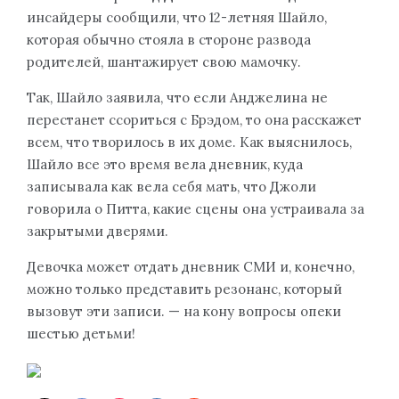
инсайдеры сообщили, что 12-летняя Шайло,
которая обычно стояла в стороне развода
родителей, шантажирует свою мамочку.
Так, Шайло заявила, что если Анджелина не
перестанет ссориться с Брэдом, то она расскажет
всем, что творилось в их доме. Как выяснилось,
Шайло все это время вела дневник, куда
записывала как вела себя мать, что Джоли
говорила о Питта, какие сцены она устраивала за
закрытыми дверями.
Девочка может отдать дневник СМИ и, конечно,
можно только представить резонанс, который
вызовут эти записи. — на кону вопросы опеки
шестью детьми!