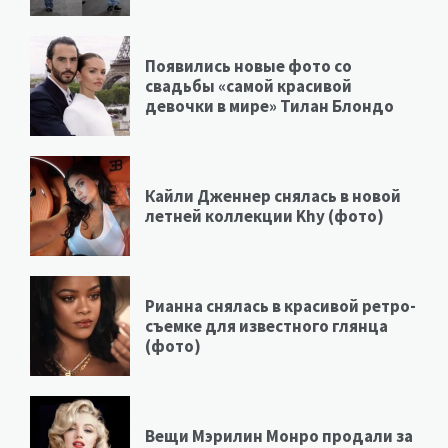
Появились новые фото со
свадьбы «самой красивой
девочки в мире» Тилан Блондо
Кайли Дженнер снялась в новой
летней коллекции Khy (фото)
Рианна снялась в красивой ретро-
съемке для известного глянца
(фото)
Вещи Мэрилин Монро продали за