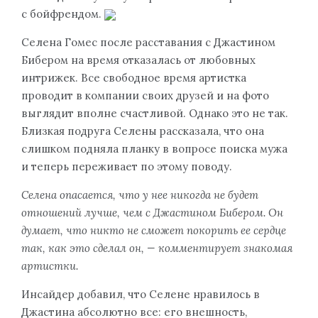
с бойфрендом.
Селена Гомес после расставания с Джастином
Бибером на время отказалась от любовных
интрижек. Все свободное время артистка
проводит в компании своих друзей и на фото
выглядит вполне счастливой. Однако это не так.
Близкая подруга Селены рассказала, что она
слишком подняла планку в вопросе поиска мужа
и теперь переживает по этому поводу.
Селена опасается, что у нее никогда не будет
отношений лучше, чем с Джастином Бибером. Он
думает, что никто не сможет покорить ее сердце
так, как это сделал он, — комментирует знакомая
артистки.
Инсайдер добавил, что Селене нравилось в
Джастина абсолютно все: его внешность,