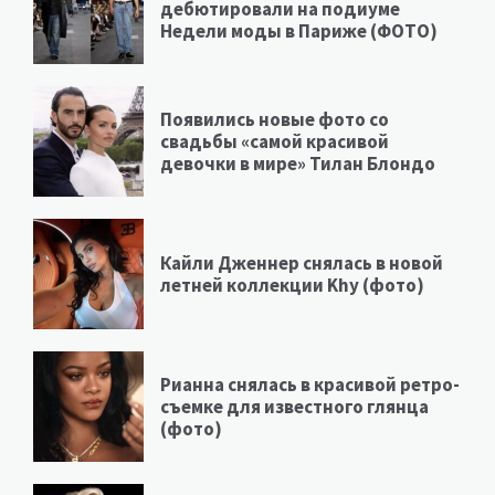
дебютировали на подиуме
Недели моды в Париже (ФОТО)
Появились новые фото со
свадьбы «самой красивой
девочки в мире» Тилан Блондо
Кайли Дженнер снялась в новой
летней коллекции Khy (фото)
Рианна снялась в красивой ретро-
съемке для известного глянца
(фото)