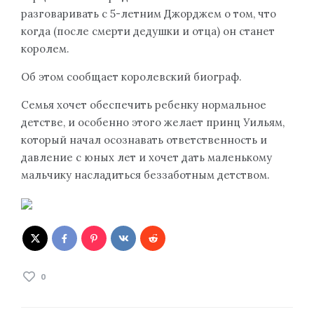
разговаривать с 5-летним Джорджем о том, что
когда (после смерти дедушки и отца) он станет
королем.
Об этом сообщает королевский биограф.
Семья хочет обеспечить ребенку нормальное
детстве, и особенно этого желает принц Уильям,
который начал осознавать ответственность и
давление с юных лет и хочет дать маленькому
мальчику насладиться беззаботным детством.
0