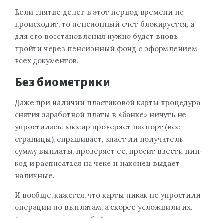
Если снятие денег в этот период времени не
происходит, то пенсионный счет блокируется, а
для его восстановления нужно будет вновь
пройти через пенсионный фонд с оформлением
всех документов.
Без биометрики
Даже при наличии пластиковой карты процедура
снятия заработной платы в «банке» ничуть не
упростилась: кассир проверяет паспорт (все
страницы), спрашивает, знает ли получатель
сумму выплаты, проверяет ее, просит ввести пин-
код и расписаться на чеке и наконец выдает
наличные.
И вообще, кажется, что карты никак не упростили
операции по выплатам, а скорее усложнили их.