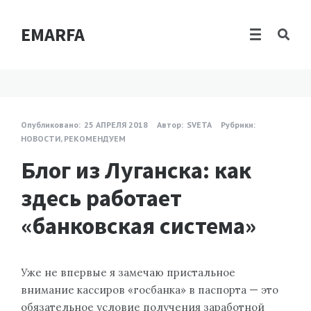
EMARFA
Опубликовано:
25 АПРЕЛЯ 2018
Автор:
SVETA
Рубрики:
НОВОСТИ
,
РЕКОМЕНДУЕМ
Блог из Луганска: как
здесь работает
«банковская система»
Уже не впервые я замечаю пристальное
внимание кассиров «госбанка» в паспорта — это
обязательное условие получения заработной