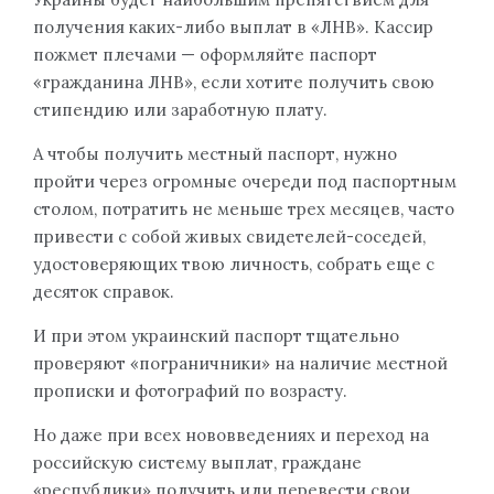
получения каких-либо выплат в «ЛНВ». Кассир
пожмет плечами — оформляйте паспорт
«гражданина ЛНВ», если хотите получить свою
стипендию или заработную плату.
А чтобы получить местный паспорт, нужно
пройти через огромные очереди под паспортным
столом, потратить не меньше трех месяцев, часто
привести с собой живых свидетелей-соседей,
удостоверяющих твою личность, собрать еще с
десяток справок.
И при этом украинский паспорт тщательно
проверяют «пограничники» на наличие местной
прописки и фотографий по возрасту.
Но даже при всех нововведениях и переход на
российскую систему выплат, граждане
«республики» получить или перевести свои