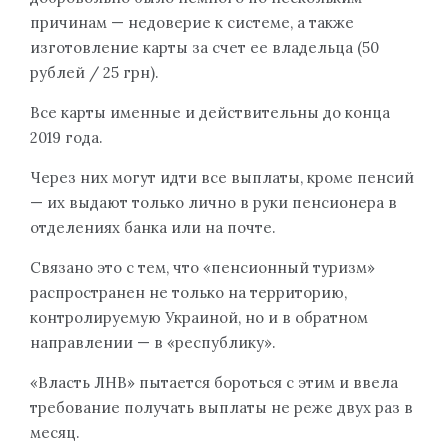
причинам — недоверие к системе, а также
изготовление карты за счет ее владельца (50
рублей / 25 грн).
Все карты именные и действительны до конца
2019 года.
Через них могут идти все выплаты, кроме пенсий
— их выдают только лично в руки пенсионера в
отделениях банка или на почте.
Связано это с тем, что «пенсионный туризм»
распространен не только на территорию,
контролируемую Украиной, но и в обратном
направлении — в «республику».
«Власть ЛНВ» пытается бороться с этим и ввела
требование получать выплаты не реже двух раз в
месяц.