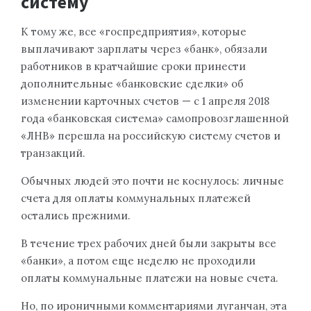
систему
К тому же, все «госпредприятия», которые
выплачивают зарплаты через «банк», обязали
работников в кратчайшие сроки принести
дополнительные «банковские сделки» об
изменении карточных счетов — с 1 апреля 2018
года «банковская система» самопровозглашенной
«ЛНВ» перешла на российскую систему счетов и
транзакций.
Обычных людей это почти не коснулось: личные
счета для оплаты коммунальных платежей
остались прежними.
В течение трех рабочих дней были закрыты все
«банки», а потом еще неделю не проходили
оплаты коммунальные платежи на новые счета.
Но, по ироничными комментариями луганчан, эта