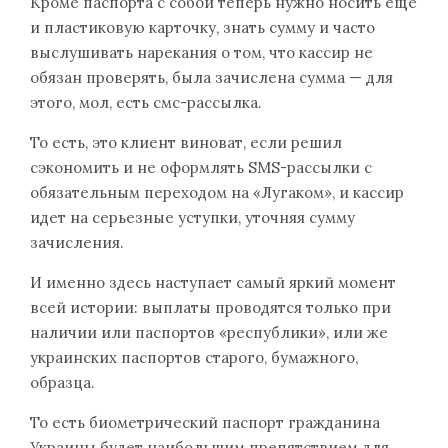
Кроме паспорта с собой теперь нужно носить еще
и пластиковую карточку, знать сумму и часто
выслушивать нарекания о том, что кассир не
обязан проверять, была зачислена сумма — для
этого, мол, есть смс-рассылка.
То есть, это клиент виноват, если решил
сэкономить и не оформлять SMS-рассылки с
обязательным переходом на «Лугаком», и кассир
идет на серьезные уступки, уточняя сумму
зачисления.
И именно здесь наступает самый яркий момент
всей истории: выплаты проводятся только при
наличии или паспортов «республики», или же
украинских паспортов старого, бумажного,
образца.
То есть биометрический паспорт гражданина
Украины будет наибольшим препятствием для