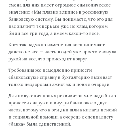
смена для них имеет огромное символическое
значение: «Мы плавно влились в российскую
банковскую систему. Вы понимаете, что это для
нас значит?! Теперь мы уже не хлам, которым
были все три года, а имеем какой-то вес».
Хотя так радужно изменения воспринимают
далеко не все — часть людей уже просто махнула
рукой на все, что происходит вокруг.
Требования же немедленно принести
«банковскую» справку в бухгалтерию вызывает
только нездоровый ажиотаж и новые очереди.
Для получения новых реквизитов мне надо было
провести снаружи и внутри банка около двух
часов, потому что в эти дни шли выплаты пенсий
и социальной помощи, а очередь к специалисту
«банка» была единственной.