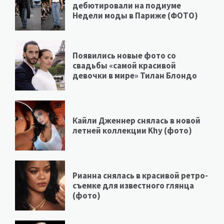
дебютировали на подиуме
Недели моды в Париже (ФОТО)
Появились новые фото со
свадьбы «самой красивой
девочки в мире» Тилан Блондо
Кайли Дженнер снялась в новой
летней коллекции Khy (фото)
Рианна снялась в красивой ретро-
съемке для известного глянца
(фото)