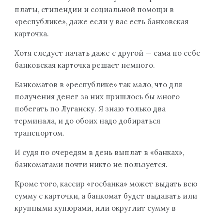
платы, стипендии и социальной помощи в
«республике», даже если у вас есть банковская
карточка.
Хотя следует начать даже с другой — сама по себе
банковская карточка решает немного.
Банкоматов в «республике» так мало, что для
получения денег за них пришлось бы много
побегать по Луганску. Я знаю только два
терминала, и до обоих надо добираться
транспортом.
И судя по очередям в день выплат в «банках»,
банкоматами почти никто не пользуется.
Кроме того, кассир «госбанка» может выдать всю
сумму с карточки, а банкомат будет выдавать или
крупными купюрами, или округлит сумму в