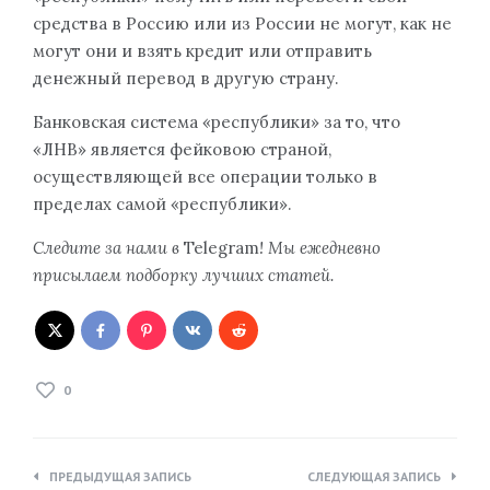
средства в Россию или из России не могут, как не
могут они и взять кредит или отправить
денежный перевод в другую страну.
Банковская система «республики» за то, что
«ЛНВ» является фейковою страной,
осуществляющей все операции только в
пределах самой «республики».
Следите за нами в
Telegram
! Мы ежедневно
присылаем подборку лучших статей.
0
Навигация
ПРЕДЫДУЩАЯ ЗАПИСЬ
СЛЕДУЮЩАЯ ЗАПИСЬ