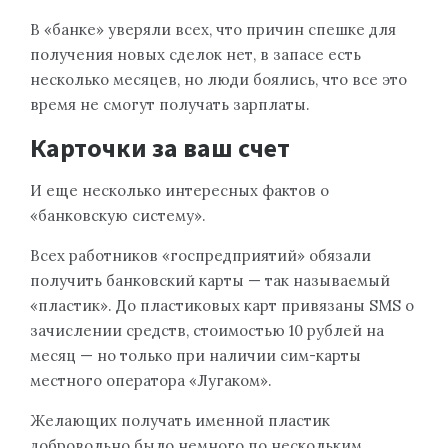
В «банке» уверяли всех, что причин спешке для
получения новых сделок нет, в запасе есть
несколько месяцев, но люди боялись, что все это
время не смогут получать зарплаты.
Карточки за ваш счет
И еще несколько интересных фактов о
«банковскую систему».
Всех работников «госпредприятий» обязали
получить банковский карты — так называемый
«пластик». До пластиковых карт привязаны SMS о
зачислении средств, стоимостью 10 рублей на
месяц — но только при наличии сим-карты
местного оператора «Лугаком».
Желающих получать именной пластик
добровольно было немного по нескольким