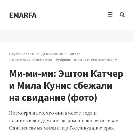
EMARFA
Опубликовано:
20 ДЕКАБРЯ 2017
Автор:
ТОЛКУНОВА ВАЛЕНТИНА
Рубрики:
НОВОСТИ
,
РЕКОМЕНДУЕМ
Ми-ми-ми: Эштон Катчер
и Мила Кунис сбежали
на свидание (фото)
Несмотря на то, что они вместе года и
воспитывают двух деток, романтика не исчезает
Одна из самых милых пар Голливуда, которая,