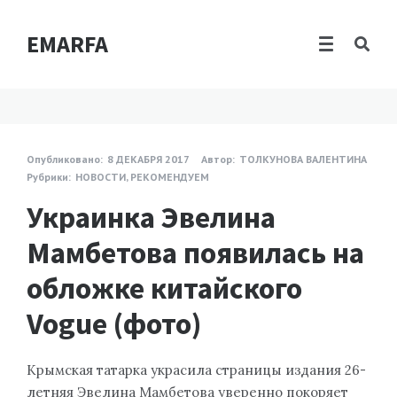
EMARFA
Опубликовано:
8 ДЕКАБРЯ 2017
Автор:
ТОЛКУНОВА ВАЛЕНТИНА
Рубрики:
НОВОСТИ
,
РЕКОМЕНДУЕМ
Украинка Эвелина
Мамбетова появилась на
обложке китайского
Vogue (фото)
Крымская татарка украсила страницы издания 26-
летняя Эвелина Мамбетова уверенно покоряет