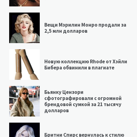
Вещи Мэрилин Монро продали за
2,5 млн долларов
Новую коллекцию Rhode от Хэйли
Бибера обвинили в плагиате
Бьянку Цензори
сфотографировали с огромной
брендовой сумкой за 21 тысячу
долларов
Бритни Спирс вернулась к стилю