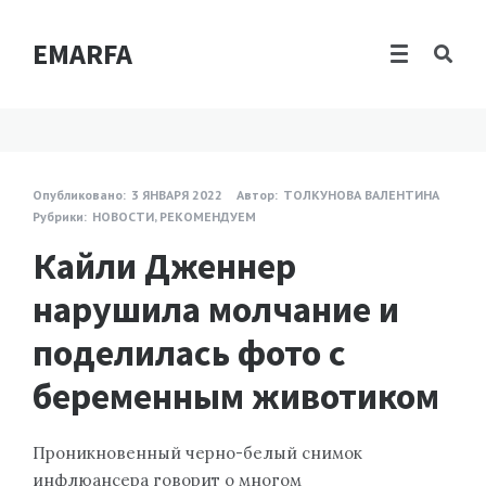
EMARFA
Опубликовано:
3 ЯНВАРЯ 2022
Автор:
ТОЛКУНОВА ВАЛЕНТИНА
Рубрики:
НОВОСТИ
,
РЕКОМЕНДУЕМ
Кайли Дженнер
нарушила молчание и
поделилась фото с
беременным животиком
Проникновенный черно-белый снимок
инфлюансера говорит о многом