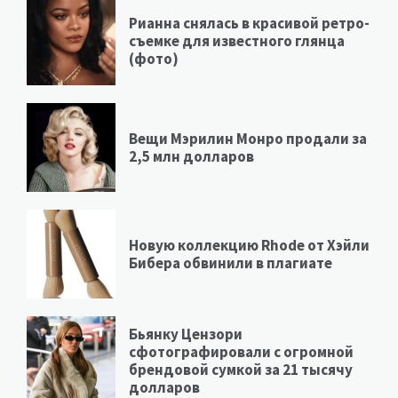
Рианна снялась в красивой ретро-
съемке для известного глянца
(фото)
Вещи Мэрилин Монро продали за
2,5 млн долларов
Новую коллекцию Rhode от Хэйли
Бибера обвинили в плагиате
Бьянку Цензори
сфотографировали с огромной
брендовой сумкой за 21 тысячу
долларов