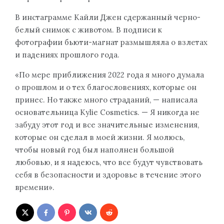
В инстаграмме Кайли Джен сдержанный черно-
белый снимок с животом. В подписи к
фотографии бьюти-магнат размышляла о взлетах
и ​​падениях прошлого года.
«По мере приближения 2022 года я много думала
о прошлом и о тех благословениях, которые он
принес. Но также много страданий, — написала
основательница Kylie Cosmetics. — Я никогда не
забуду этот год и все значительные изменения,
которые он сделал в моей жизни. Я молюсь,
чтобы новый год был наполнен большой
любовью, и я надеюсь, что все будут чувствовать
себя в безопасности и здоровье в течение этого
времени».