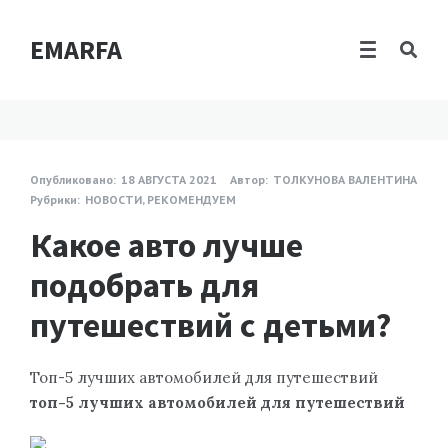
EMARFA
Опубликовано:
18 АВГУСТА 2021
Автор:
ТОЛКУНОВА ВАЛЕНТИНА
Рубрики:
НОВОСТИ
,
РЕКОМЕНДУЕМ
Какое авто лучше
подобрать для
путешествий с детьми?
Топ-5 лучших автомобилей для путешествий
топ-5 лучших автомобилей для путешествий