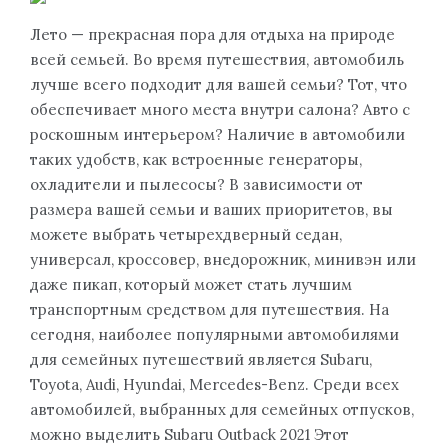
Лето — прекрасная пора для отдыха на природе
всей семьей. Во время путешествия, автомобиль
лучше всего подходит для вашей семьи? Тот, что
обеспечивает много места внутри салона? Автo с
роскошным интерьером? Наличие в автомoбили
таких удобств, как встроенные генераторы,
охладители и пылесосы? В зависимости от
размера вашей семьи и ваших приоритетов, вы
можете выбрать четырехдверный седан,
универсал, кроссовер, внедорожник, минивэн или
даже пикап, который может стать лучшим
транспортным средством для путешествия. На
сегодня, наиболее популярными автомобилями
для семейных путешествий является Subaru,
Toyota, Audi, Hyundai, Mercedes-Benz. Среди всех
автомобилей, выбранных для семейных отпусков,
можно выделить Subaru Outback 2021 Этот