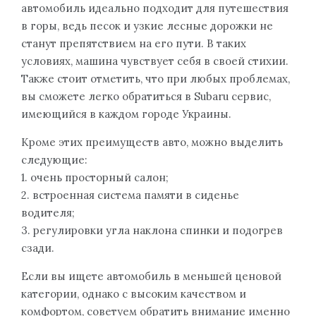
автомобиль идеально подходит для путешествия
в горы, ведь песок и узкие лесные дорожки не
станут препятствием на его пути. В таких
условиях, машина чувствует себя в своей стихии.
Также стоит отметить, что при любых проблемах,
вы сможете легко обратиться в Subaru сервис,
имеющийся в каждом городе Украины.
Кроме этих преимуществ авто, можно выделить
следующие:
1. очень просторный салон;
2. встроенная система памяти в сиденье
водителя;
3. регулировки угла наклона спинки и подогрев
сзади.
Если вы ищете автомобиль в меньшей ценовой
категории, однако с высоким качеством и
комфортом, советуем обратить внимание именно