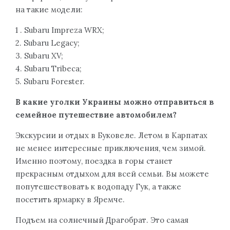
на такие модели:
1 . Subaru Impreza WRX;
2. Subaru Legacy;
3. Subaru XV;
4. Subaru Tribeca;
5. Subaru Forester.
В какие уголки Украины можно отправиться в
семейное путешествие автомобилем?
Экскурсии и отдых в Буковеле. Летом в Карпатах
не менее интересные приключения, чем зимой.
Именно поэтому, поездка в горы станет
прекрасным отдыхом для всей семьи. Вы можете
попутешествовать к водопаду Гук, а также
посетить ярмарку в Яремче.
Подъем на солнечный Драгобрат. Это самая