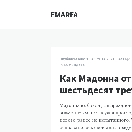
EMARFA
Опубликовано:
18 АВГУСТА 2021
Автор:
РЕКОМЕНДУЕМ
Как Мадонна от
шестьдесят тре
Мадонна выбрала для празднова
знаменитым не так уж и просто,
нового, ранее не испытанного.
отпраздновать свой день рожде