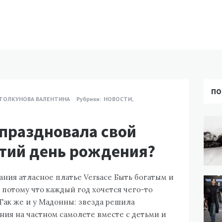
ПО
ТОЛКУНОВА ВАЛЕНТИНА
Рубрики:
НОВОСТИ
,
праздновала свой
тий день рождения?
ния атласное платье Versace Быть богатым и
 потому что каждый год хочется чего-то
 Так же и у Мадонны: звезда решила
ния на частном самолете вместе с детьми и