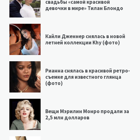
свадьбы «самой красивой
девочки в мире» Тилан Блондо
Кайли Дженнер снялась в новой
летней коллекции Khy (фото)
Рианна снялась в красивой ретро-
съемке для известного глянца
(фото)
Вещи Мэрилин Монро продали за
2,5 млн долларов