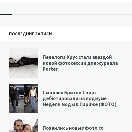
ПОСЛЕДНИЕ ЗАПИСИ
Пенелопа Крус стала звездой
новой фотосессии для журнала
Porter
Сыновья Бритни Спирс
дебютировали на подиуме
Недели моды в Париже (ФОТО)
Появились новые фото со