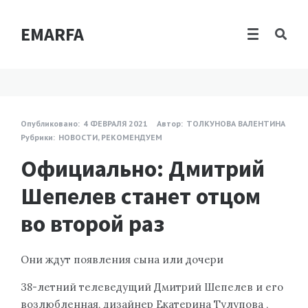
EMARFA
Опубликовано:
4 ФЕВРАЛЯ 2021
Автор:
ТОЛКУНОВА ВАЛЕНТИНА
Рубрики:
НОВОСТИ
,
РЕКОМЕНДУЕМ
Официально: Дмитрий
Шепелев станет отцом
во второй раз
Они ждут появления сына или дочери
38-летний телеведущий Дмитрий Шепелев и его
возлюбленная, дизайнер Екатерина Тулупова ,