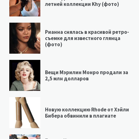
летней коллекции Khy (фото)
Рианна снялась в красивой ретро-
съемке для известного глянца
(фото)
Вещи Мэрилин Монро продали за
2,5 млн долларов
Новую коллекцию Rhode от Хэйли
Бибера обвинили в плагиате