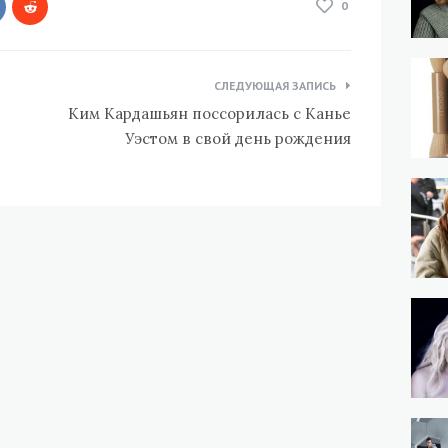
0
СЛЕДУЮЩАЯ ЗАПИСЬ
Ким Кардашьян поссорилась с Канье
Уэстом в свой день рождения