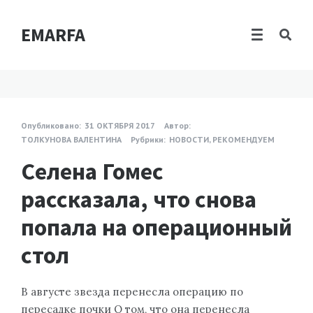
EMARFA
Опубликовано:
31 ОКТЯБРЯ 2017
Автор:
ТОЛКУНОВА ВАЛЕНТИНА
Рубрики:
НОВОСТИ
,
РЕКОМЕНДУЕМ
Селена Гомес
рассказала, что снова
попала на операционный
стол
В августе звезда перенесла операцию по
пересадке почки О том, что она перенесла