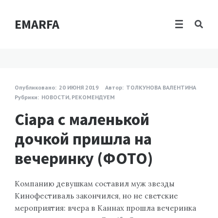
EMARFA
Опубликовано:
20 ИЮНЯ 2019
Автор:
ТОЛКУНОВА ВАЛЕНТИНА
Рубрики:
НОВОСТИ
,
РЕКОМЕНДУЕМ
Сіара с маленькой
дочкой пришла на
вечеринку (ФОТО)
Компанию девушкам составил муж звезды
Кинофестиваль закончился, но не светские
мероприятия: вчера в Каннах прошла вечеринка