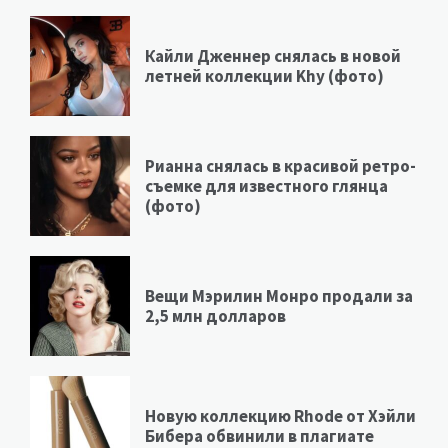
Кайли Дженнер снялась в новой
летней коллекции Khy (фото)
Рианна снялась в красивой ретро-
съемке для известного глянца
(фото)
Вещи Мэрилин Монро продали за
2,5 млн долларов
Новую коллекцию Rhode от Хэйли
Бибера обвинили в плагиате