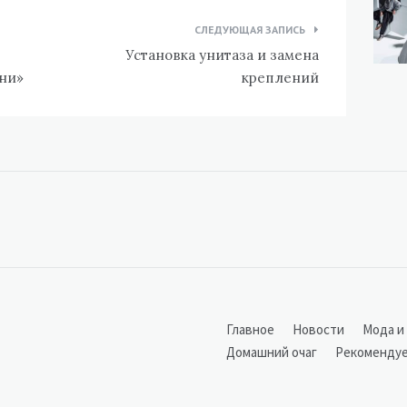
СЛЕДУЮЩАЯ ЗАПИСЬ
Установка унитаза и замена
ни»
креплений
Главное
Новости
Мода и
Домашний очаг
Рекоменду