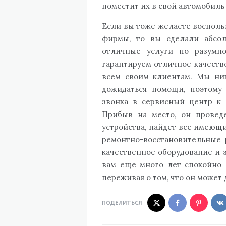
поместит их в свой автомобиль 
Если вы тоже желаете восполь
фирмы, то вы сделали абсо
отличные услуги по разумн
гарантируем отличное качеств
всем своим клиентам. Мы ник
дожидаться помощи, поэтому
звонка в сервисный центр к 
Прибыв на место, он провед
устройства, найдет все имеющ
ремонтно-восстановительные 
качественное оборудование и 
вам еще много лет спокойно 
переживая о том, что он может
ПОДЕЛИТЬСЯ