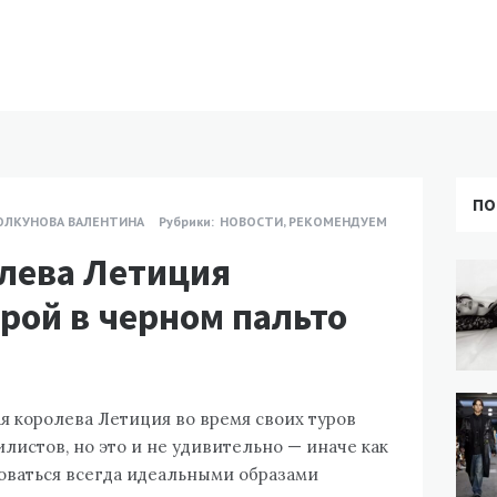
ПО
ОЛКУНОВА ВАЛЕНТИНА
Рубрики:
НОВОСТИ
,
РЕКОМЕНДУЕМ
лева Летиция
рой в черном пальто
 королева Летиция во время своих туров
листов, но это и не удивительно — иначе как
ваться всегда идеальными образами