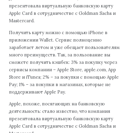
презентовала виртуальную банковскую карту
Apple Card в сотрудничестве с Goldman Sachs и
Mastercard.
Получить карту можно с помощью iPhone в
приложении Wallet. Сервис полноценно
заработает летом и уже обещает пользователям
много преимуществ. Так, за пользование вы
сможете получить кэшбек: 3% за покупку через
сервисы компании – Apple Store, apple.com, App
Store и iTunes; 2% – за покупки с помощью Apple
Pay; 1% – за покупки в магазинах, которые не
поддерживают Apple Pay.
Apple, похоже, посягающих на банковскую
деятельность: стало известно, что компания
презентовала виртуальную банковскую карту
Apple Card в сотрудничестве с Goldman Sachs и