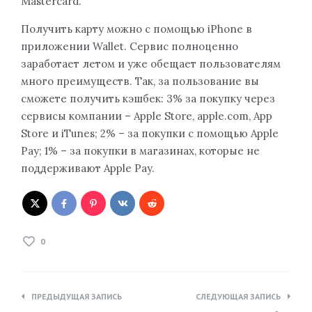
Mastercard.
Получить карту можно с помощью iPhone в
приложении Wallet. Сервис полноценно
заработает летом и уже обещает пользователям
много преимуществ. Так, за пользование вы
сможете получить кэшбек: 3% за покупку через
сервисы компании – Apple Store, apple.com, App
Store и iTunes; 2% – за покупки с помощью Apple
Pay; 1% – за покупки в магазинах, которые не
поддерживают Apple Pay.
0
Навигация
ПРЕДЫДУЩАЯ ЗАПИСЬ
СЛЕДУЮЩАЯ ЗАПИСЬ