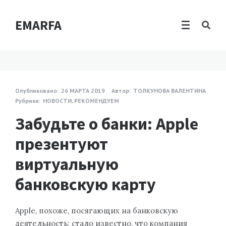
EMARFA
Опубликовано:
26 МАРТА 2019
Автор:
ТОЛКУНОВА ВАЛЕНТИНА
Рубрики:
НОВОСТИ
,
РЕКОМЕНДУЕМ
Забудьте о банки: Apple
презентуют
виртуальную
банковскую карту
Apple, похоже, посягающих на банковскую
деятельность: стало известно, что компания