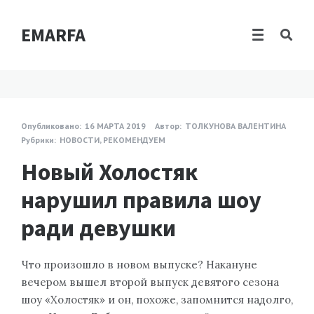
EMARFA
Опубликовано:
16 МАРТА 2019
Автор:
ТОЛКУНОВА ВАЛЕНТИНА
Рубрики:
НОВОСТИ
,
РЕКОМЕНДУЕМ
Новый Холостяк
нарушил правила шоу
ради девушки
Что произошло в новом выпуске? Накануне
вечером вышел второй выпуск девятого сезона
шоу «Холостяк» и он, похоже, запомнится надолго,