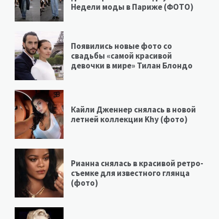
Недели моды в Париже (ФОТО)
Появились новые фото со
свадьбы «самой красивой
девочки в мире» Тилан Блондо
Кайли Дженнер снялась в новой
летней коллекции Khy (фото)
Рианна снялась в красивой ретро-
съемке для известного глянца
(фото)