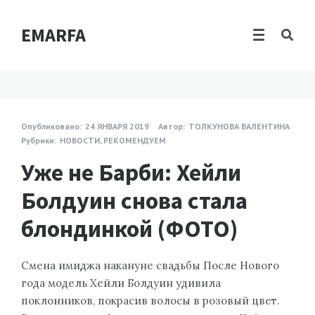
EMARFA
Опубликовано:
24 ЯНВАРЯ 2019
Автор:
ТОЛКУНОВА ВАЛЕНТИНА
Рубрики:
НОВОСТИ
,
РЕКОМЕНДУЕМ
Уже не Барби: Хейли
Болдуин снова стала
блондинкой (ФОТО)
Смена имиджа накануне свадьбы После Нового
года модель Хейли Болдуин удивила
поклонников, покрасив волосы в розовый цвет.