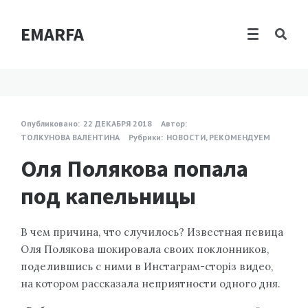
EMARFA
Опубликовано:
22 ДЕКАБРЯ 2018
Автор:
ТОЛКУНОВА ВАЛЕНТИНА
Рубрики:
НОВОСТИ
,
РЕКОМЕНДУЕМ
Оля Полякова попала
под капельницы
В чем причина, что случилось? Известная певица
Оля Полякова шокировала своих поклонников,
поделившись с ними в Инстаграм-сторіз видео,
на котором рассказала неприятности одного дня.