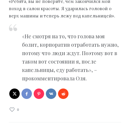
«Ребята, вы не поверите, чем закончился мой
поход в салон красоты. Я ударилась головой о
верх машины и теперь лежу под капельницей».
«Не смотря на то, что голова моя
болит, корпоратив отработать нужно,
потому что люди ждут. Поэтому вот в
таком вот состоянии я, после
капельницы, еду работать», –
прокомментировала Оля.
0