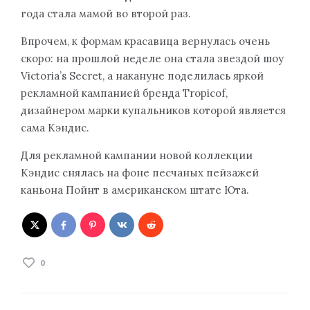
года стала мамой во второй раз.
Впрочем, к формам красавица вернулась очень
скоро: на прошлой неделе она стала звездой шоу
Victoria’s Secret, а накануне поделилась яркой
рекламной кампанией бренда Tropicof,
дизайнером марки купальников которой является
сама Кэндис.
Для рекламной кампании новой коллекции
Кэндис снялась на фоне песчаных пейзажей
каньона Пойнт в американском штате Юта.
0