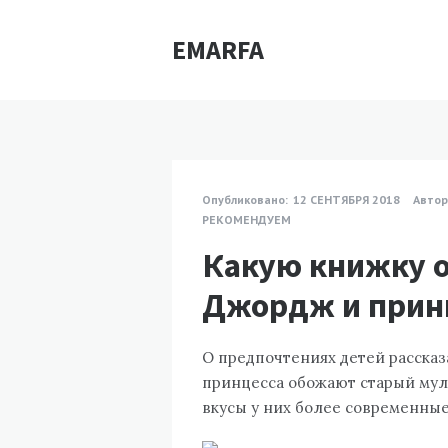
EMARFA
Опубликовано:
12 СЕНТЯБРЯ 2018
Автор
РЕКОМЕНДУЕМ
Какую книжку 
Джордж и прин
О предпочтениях детей рассказ
принцесса обожают старый мул
вкусы у них более современные