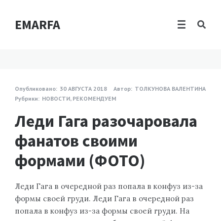
EMARFA
Опубликовано:
30 АВГУСТА 2018
Автор:
ТОЛКУНОВА ВАЛЕНТИНА
Рубрики:
НОВОСТИ
,
РЕКОМЕНДУЕМ
Леди Гага разочаровала
фанатов своими
формами (ФОТО)
Леди Гага в очередной раз попала в конфуз из-за
формы своей груди. Леди Гага в очередной раз
попала в конфуз из-за формы своей груди. На