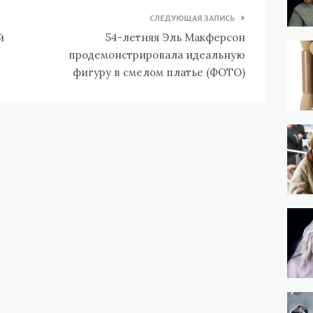
СЛЕДУЮЩАЯ ЗАПИСЬ
й
54-летняя Эль Макферсон
продемонстрировала идеальную
фигуру в смелом платье (ФОТО)