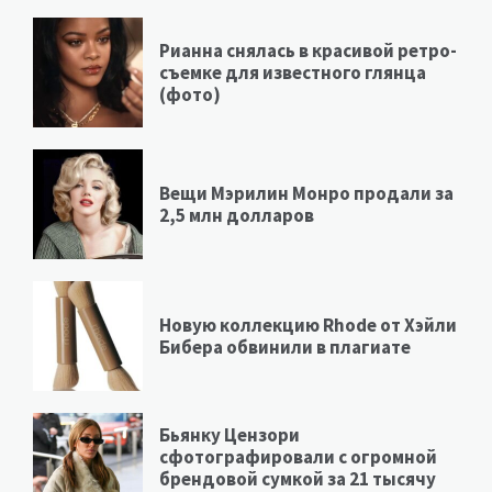
Рианна снялась в красивой ретро-
съемке для известного глянца
(фото)
Вещи Мэрилин Монро продали за
2,5 млн долларов
Новую коллекцию Rhode от Хэйли
Бибера обвинили в плагиате
Бьянку Цензори
сфотографировали с огромной
брендовой сумкой за 21 тысячу