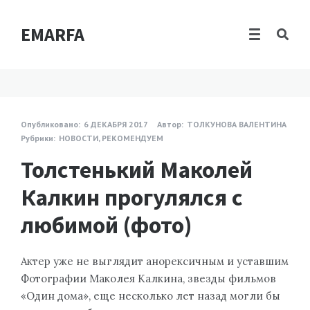
EMARFA
Опубликовано:
6 ДЕКАБРЯ 2017
Автор:
ТОЛКУНОВА ВАЛЕНТИНА
Рубрики:
НОВОСТИ
,
РЕКОМЕНДУЕМ
Толстенький Маколей
Калкин прогулялся с
любимой (фото)
Актер уже не выглядит анорексичным и уставшим
Фотографии Маколея Калкина, звезды фильмов
«Один дома», еще несколько лет назад могли бы