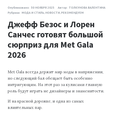
Опубликовано:
30 НОЯБРЯ 2025
Автор:
ТОЛКУНОВА ВАЛЕНТИНА
Рубрики:
МОДА И СТИЛЬ
,
НОВОСТИ
,
РЕКОМЕНДУЕМ
Джефф Безос и Лорен
Санчес готовят большой
сюрприз для Met Gala
2026
Met Gala всегда держит мир моды в напряжении,
но следующий бал обещает быть особенно
интригующим. На этот раз за кулисами главную
роль будут играть не дизайнеры и знаменитости.
И на красной дорожке, и одна из самых
влиятельных пар.