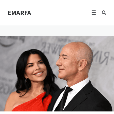
EMARFA