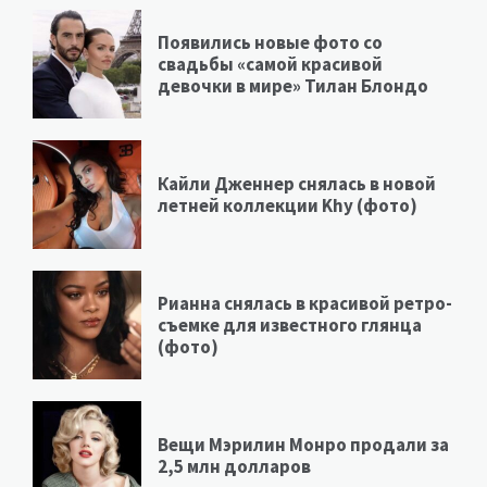
Появились новые фото со
свадьбы «самой красивой
девочки в мире» Тилан Блондо
Кайли Дженнер снялась в новой
летней коллекции Khy (фото)
Рианна снялась в красивой ретро-
съемке для известного глянца
(фото)
Вещи Мэрилин Монро продали за
2,5 млн долларов