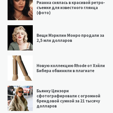
Рианна снялась в красивой ретро-
съемке для известного глянца
(фото)
Вещи Мэрилин Монро продали за
2,5 млн долларов
Новую коллекцию Rhode от Хэйли
Бибера обвинили в плагиате
Бьянку Цензори
сфотографировали с огромной
брендовой сумкой за 21 тысячу
долларов