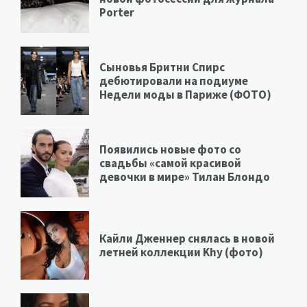
Porter
Сыновья Бритни Спирс
дебютировали на подиуме
Недели моды в Париже (ФОТО)
Появились новые фото со
свадьбы «самой красивой
девочки в мире» Тилан Блондо
Кайли Дженнер снялась в новой
летней коллекции Khy (фото)