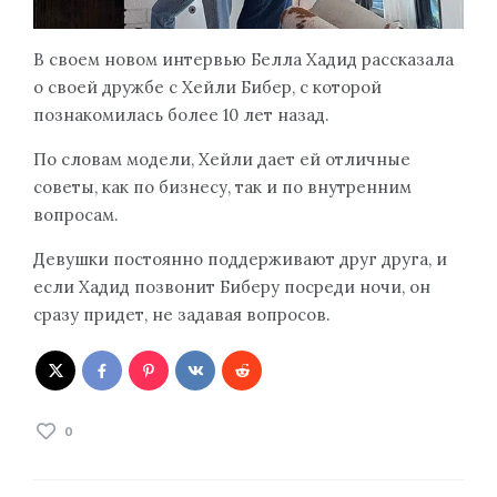
В своем новом интервью Белла Хадид рассказала
о своей дружбе с Хейли Бибер, с которой
познакомилась более 10 лет назад.
По словам модели, Хейли дает ей отличные
советы, как по бизнесу, так и по внутренним
вопросам.
Девушки постоянно поддерживают друг друга, и
если Хадид позвонит Биберу посреди ночи, он
сразу придет, не задавая вопросов.
0