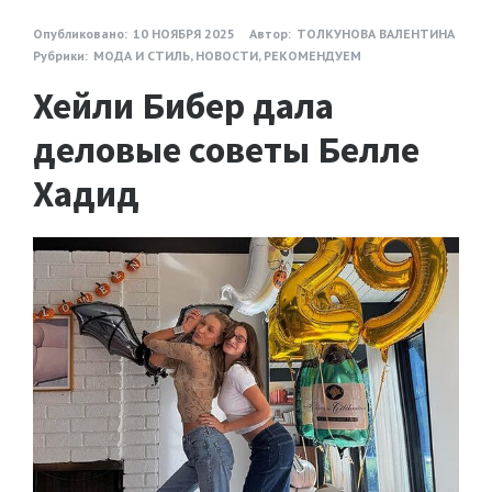
Опубликовано:
10 НОЯБРЯ 2025
Автор:
ТОЛКУНОВА ВАЛЕНТИНА
Рубрики:
МОДА И СТИЛЬ
,
НОВОСТИ
,
РЕКОМЕНДУЕМ
Хейли Бибер дала
деловые советы Белле
Хадид