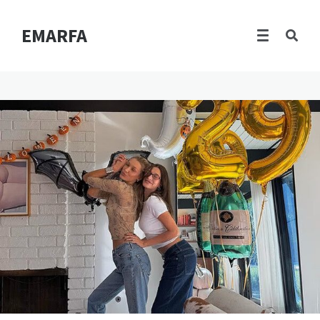
EMARFA