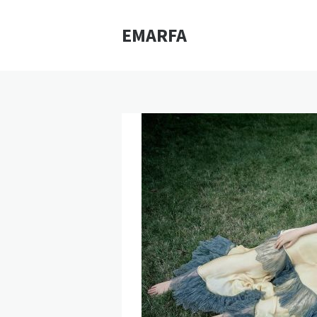
EMARFA