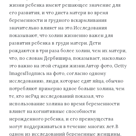
жизни ребенка имеют решающее значение для
его развития, и что диета матери во время
беременности и грудного вскармливания
значительно влияет на это.Исследования
показывают, что холин жизненно важен для
развития ребенка в груди матери. Дети
рождаются в три раза более холин, чем их матери,
что, по словам Дербишира, показывает, насколько
это важно на этой стадии жизни.Автор фото, Getty
ImagesПодпись на фото, согласно одному
исследованию, люди, которые едят яйца, обычно
потребляют примерно вдвое больше холина, чем
те, кто неРяд исследований показал, что
использование холина во время беременности
влияет на когнитивные способности
нерожденного ребенка, и его преимущества
могут поддерживаться в течение многих лет.В
одном из исследований беременные женщины,