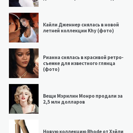
Кайли Дженнер снялась в новой
летней коллекции Khy (фото)
Рианна снялась в красивой ретро-
съемке для известного глянца
(фото)
Вещи Мэрилин Монро продали за
2,5 млн долларов
Новую коллекцию Rhode от Хэйли