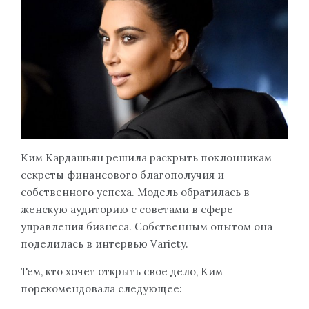
Ким Кардашьян решила раскрыть поклонникам
секреты финансового благополучия и
собственного успеха. Модель обратилась в
женскую аудиторию с советами в сфере
управления бизнеса. Собственным опытом она
поделилась в интервью Variety.
Тем, кто хочет открыть свое дело, Ким
порекомендовала следующее: