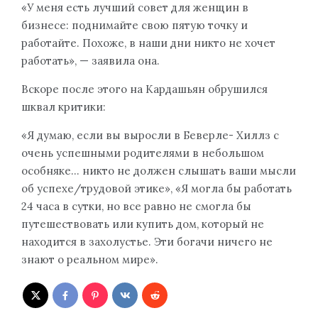
«У меня есть лучший совет для женщин в
бизнесе: поднимайте свою пятую точку и
работайте. Похоже, в наши дни никто не хочет
работать», — заявила она.
Вскоре после этого на Кардашьян обрушился
шквал критики:
«Я думаю, если вы выросли в Беверле- Хиллз с
очень успешными родителями в небольшом
особняке… никто не должен слышать ваши мысли
об успехе/трудовой этике», «Я могла бы работать
24 часа в сутки, но все равно не смогла бы
путешествовать или купить дом, который не
находится в захолустье. Эти богачи ничего не
знают о реальном мире».