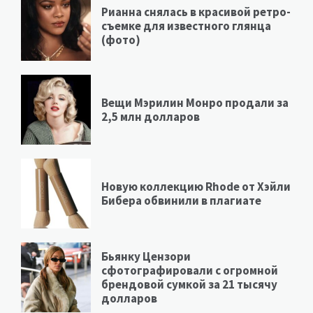
Рианна снялась в красивой ретро-
съемке для известного глянца
(фото)
Вещи Мэрилин Монро продали за
2,5 млн долларов
Новую коллекцию Rhode от Хэйли
Бибера обвинили в плагиате
Бьянку Цензори
сфотографировали с огромной
брендовой сумкой за 21 тысячу
долларов