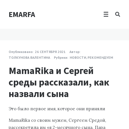
EMARFA
Опубликовано:
26 СЕНТЯБРЯ 2021
Автор:
ТОЛКУНОВА ВАЛЕНТИНА
Рубрики:
НОВОСТИ
,
РЕКОМЕНДУЕМ
MamaRika и Сергей
среды рассказали, как
назвали сына
Это было первое имя, которое они приняли
MamaRika со своим мужем, Сергеем Средой,
рассекретила им «я 2-месячного сына. Пара