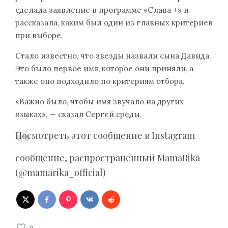
сделала заявление в программе «Слава +» и
рассказала, каким был один из главных критериев
при выборе.
Стало известно, что звезды назвали сына Давида.
Это было первое имя, которое они приняли, а
также оно подходило по критериям отбора.
«Важно было, чтобы имя звучало на других
языках», — сказал Сергей среды.
Посмотреть этот сообщение в Instagram
сообщение, распространенный MamaRika
(@mamarika_official)
0