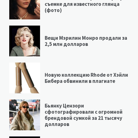
съемке для известного глянца
(фото)
Вещи Мэрилин Монро продали за
2,5 млн долларов
Новую коллекцию Rhode от Хэйли
Бибера обвинили в плагиате
Бьянку Цензори
сфотографировали с огромной
брендовой сумкой за 21 тысячу
долларов