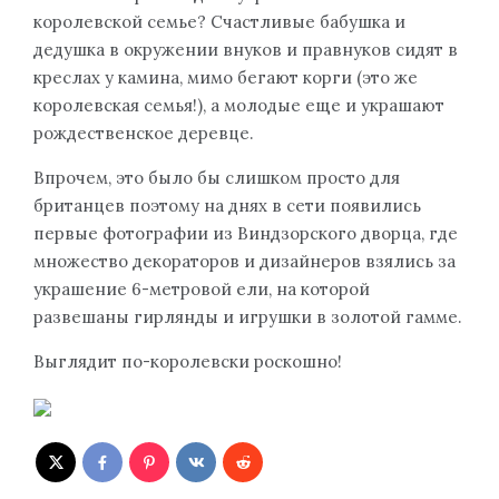
королевской семье? Счастливые бабушка и
дедушка в окружении внуков и правнуков сидят в
креслах у камина, мимо бегают корги (это же
королевская семья!), а молодые еще и украшают
рождественское деревце.
Впрочем, это было бы слишком просто для
британцев поэтому на днях в сети появились
первые фотографии из Виндзорского дворца, где
множество декораторов и дизайнеров взялись за
украшение 6-метровой ели, на которой
развешаны гирлянды и игрушки в золотой гамме.
Выглядит по-королевски роскошно!