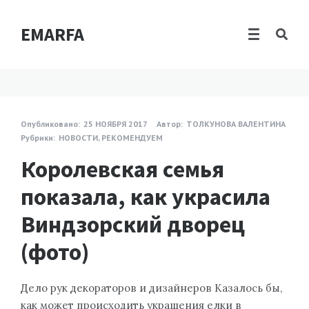
EMARFA
Опубликовано:
25 НОЯБРЯ 2017
Автор:
ТОЛКУНОВА ВАЛЕНТИНА
Рубрики:
НОВОСТИ
,
РЕКОМЕНДУЕМ
Королевская семья
показала, как украсила
Виндзорский дворец
(фото)
Дело рук декораторов и дизайнеров Казалось бы,
как может происходить украшения елки в