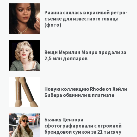
Рианна снялась в красивой ретро-
съемке для известного глянца
(фото)
Вещи Мэрилин Монро продали за
2,5 млн долларов
Новую коллекцию Rhode от Хэйли
Бибера обвинили в плагиате
Бьянку Цензори
сфотографировали с огромной
брендовой сумкой за 21 тысячу