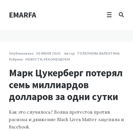
EMARFA
Опубликовано:
30 ИЮНЯ 2020
Автор:
ТОЛКУНОВА ВАЛЕНТИНА
Рубрики:
НОВОСТИ
,
РЕКОМЕНДУЕМ
Марк Цукерберг потерял
семь миллиардов
долларов за одни сутки
Как это случилось? Волна протестов против
расизма и движение Black Lives Matter зацепила и
Facebook.