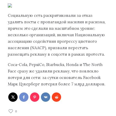
Социальную сеть раскритиковали за отказ
удалять посты с пропагандой насилия и расизма,
причем это сделали на масштабном уровне:
несколько организаций, включая Национальную
ассоциацию содействия прогрессу цветного
населения (NAACP), призвали перестать
размещать рекламу в соцсети в рамках протеста.
Coca-Cola, PepsiCo, Starbucks, Honda и The North
Face сразу же удалили рекламу, что повлекло
потери для сети: за сутки основатель Facebook
Марк Цукерберг потерял более 7 млрд долларов.
0