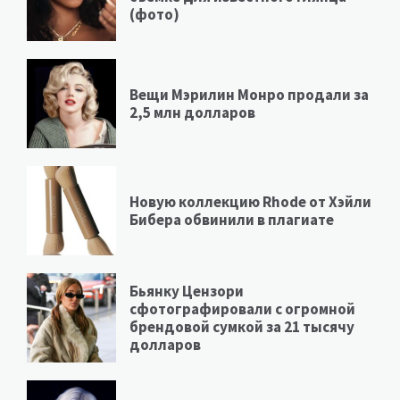
(фото)
Вещи Мэрилин Монро продали за
2,5 млн долларов
Новую коллекцию Rhode от Хэйли
Бибера обвинили в плагиате
Бьянку Цензори
сфотографировали с огромной
брендовой сумкой за 21 тысячу
долларов