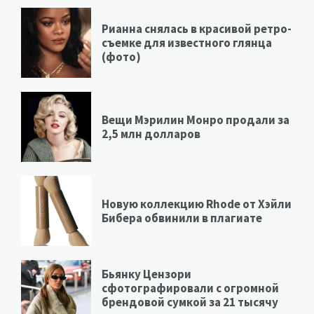
Рианна снялась в красивой ретро-
съемке для известного глянца
(фото)
Вещи Мэрилин Монро продали за
2,5 млн долларов
Новую коллекцию Rhode от Хэйли
Бибера обвинили в плагиате
Бьянку Цензори
сфотографировали с огромной
брендовой сумкой за 21 тысячу