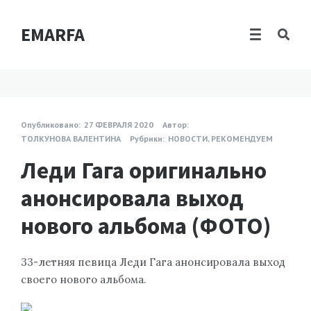
EMARFA
Опубликовано:
27 ФЕВРАЛЯ 2020
Автор:
ТОЛКУНОВА ВАЛЕНТИНА
Рубрики:
НОВОСТИ
,
РЕКОМЕНДУЕМ
Леди Гага оригинально
анонсировала выход
нового альбома (ФОТО)
33-летняя певица Леди Гага анонсировала выход
своего нового альбома.