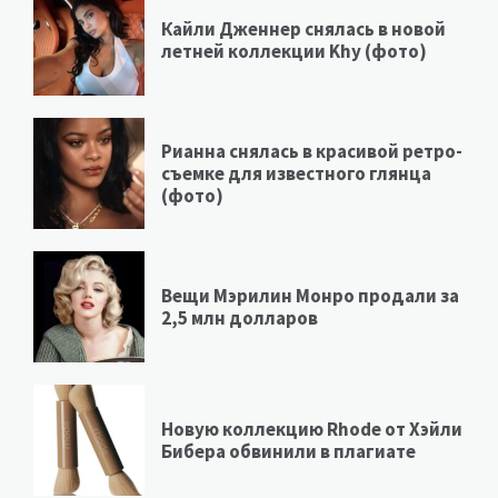
Кайли Дженнер снялась в новой
летней коллекции Khy (фото)
Рианна снялась в красивой ретро-
съемке для известного глянца
(фото)
Вещи Мэрилин Монро продали за
2,5 млн долларов
Новую коллекцию Rhode от Хэйли
Бибера обвинили в плагиате