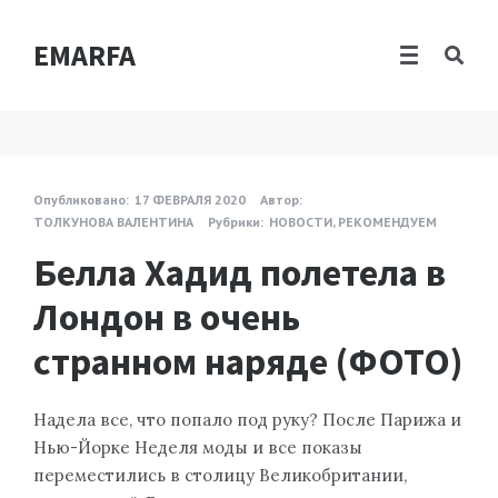
EMARFA
Опубликовано:
17 ФЕВРАЛЯ 2020
Автор:
ТОЛКУНОВА ВАЛЕНТИНА
Рубрики:
НОВОСТИ
,
РЕКОМЕНДУЕМ
Белла Хадид полетела в
Лондон в очень
странном наряде (ФОТО)
Надела все, что попало под руку? После Парижа и
Нью-Йорке Неделя моды и все показы
переместились в столицу Великобритании,