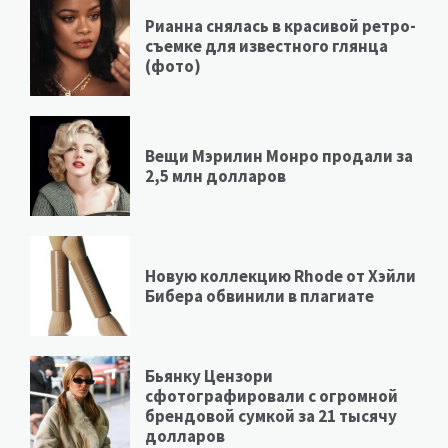
Рианна снялась в красивой ретро-
съемке для известного глянца
(фото)
Вещи Мэрилин Монро продали за
2,5 млн долларов
Новую коллекцию Rhode от Хэйли
Бибера обвинили в плагиате
Бьянку Цензори
сфотографировали с огромной
брендовой сумкой за 21 тысячу
долларов