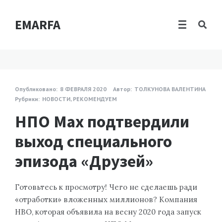
EMARFA
Опубликовано:
8 ФЕВРАЛЯ 2020
Автор:
ТОЛКУНОВА ВАЛЕНТИНА
Рубрики:
НОВОСТИ
,
РЕКОМЕНДУЕМ
НПО Мах подтвердили
выход специального
эпизода «Друзей»
Готовьтесь к просмотру! Чего не сделаешь ради
«отработки» вложенных миллионов? Компания
НВО, которая объявила на весну 2020 года запуск